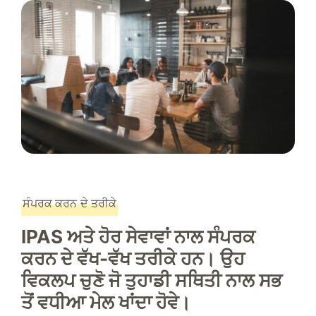
ਸੰਪਰਕ ਕਰਨ ਦੇ ਤਰੀਕੇ
IPAS ਅਤੇ ਹੋਰ ਸੇਵਾਵਾਂ ਨਾਲ ਸੰਪਰਕ
ਕਰਨ ਦੇ ਵੱਖ-ਵੱਖ ਤਰੀਕੇ ਹਨ। ਉਹ
ਵਿਕਲਪ ਚੁਣੋ ਜੋ ਤੁਹਾਡੀ ਸਥਿਤੀ ਨਾਲ ਸਭ
ਤੋਂ ਵਧੀਆ ਮੇਲ ਖਾਂਦਾ ਹੋਵੇ।