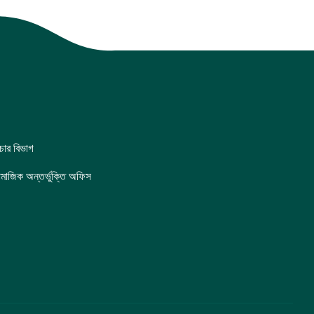
িচার বিভাগ
ামাজিক অন্তর্ভুক্তি অফিস