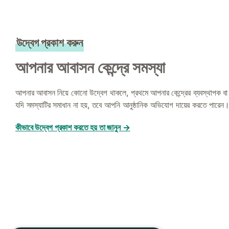
উদ্বেগ প্রকাশ করুন
আপনার আবাসন কেন্দ্রে সমস্যা
আপনার আবাসন নিয়ে কোনো উদ্বেগ থাকলে, প্রথমে আপনার কেন্দ্রের ব্যবস্থাপক বা 
যদি সমস্যাটির সমাধান না হয়, তবে আপনি আনুষ্ঠানিক অভিযোগ দায়ের করতে পারেন
কীভাবে উদ্বেগ প্রকাশ করতে হয় তা জানুন →