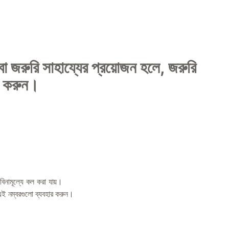
া জরুরি সাহায্যের প্রয়োজন হলে, জরুরি
ন করুন।
নামূল্যে কল করা যায়।
 এই নম্বরগুলো ব্যবহার করুন।