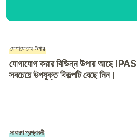
যোগাযোগের উপায়
যোগাযোগ করার বিভিন্ন উপায় আছে IPAS 
সবচেয়ে উপযুক্ত বিকল্পটি বেছে নিন।
সাধারণ প্রশ্নাবলী