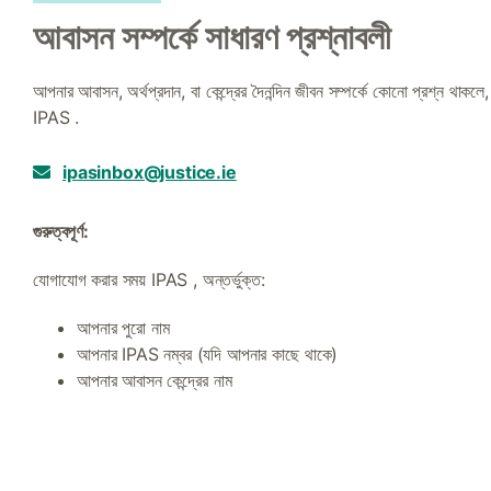
আবাসন সম্পর্কে সাধারণ প্রশ্নাবলী
আপনার আবাসন, অর্থপ্রদান, বা কেন্দ্রের দৈনন্দিন জীবন সম্পর্কে কোনো প্রশ্ন থ
IPAS .
ipasinbox@justice.ie
গুরুত্বপূর্ণ:
যোগাযোগ করার সময় IPAS , অন্তর্ভুক্ত:
আপনার পুরো নাম
আপনার IPAS নম্বর (যদি আপনার কাছে থাকে)
আপনার আবাসন কেন্দ্রের নাম