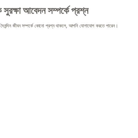
ুরক্ষা আবেদন সম্পর্কে প্রশ্ন
ের দৈনন্দিন জীবন সম্পর্কে কোনো প্রশ্ন থাকলে, আপনি যোগাযোগ করতে পারেন।