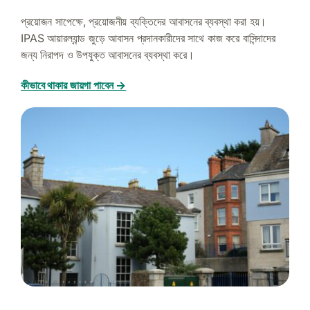
প্রয়োজন সাপেক্ষে, প্রয়োজনীয় ব্যক্তিদের আবাসনের ব্যবস্থা করা হয়।
IPAS আয়ারল্যান্ড জুড়ে আবাসন প্রদানকারীদের সাথে কাজ করে বাসিন্দাদের
জন্য নিরাপদ ও উপযুক্ত আবাসনের ব্যবস্থা করে।
কীভাবে থাকার জায়গা পাবেন →