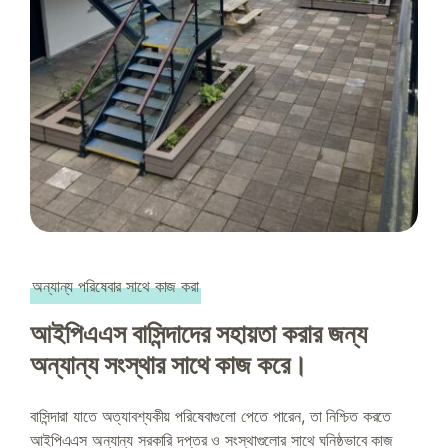
অন্যান্য পরিষেবার সাথে কাজ করা
আইপিএএস বাসিন্দাদের সহায়তা করার জন্য
অন্যান্য সংস্থার সাথে কাজ করে।
বাসিন্দারা যাতে অত্যাবশ্যকীয় পরিষেবাগুলো পেতে পারেন, তা নিশ্চিত করতে
আইপিএএস অন্যান্য সরকারি দপ্তর ও সংস্থাগুলোর সাথে ঘনিষ্ঠভাবে কাজ