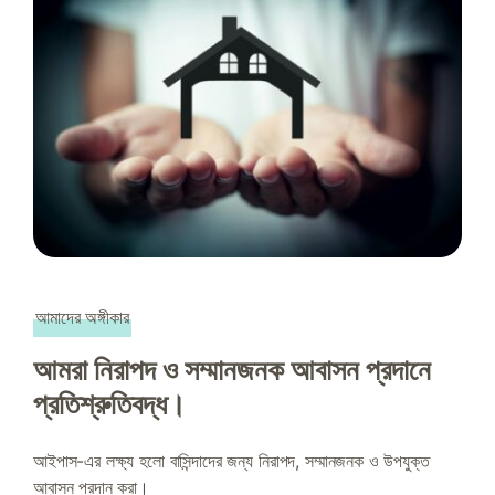
আমাদের অঙ্গীকার
আমরা নিরাপদ ও সম্মানজনক আবাসন প্রদানে
প্রতিশ্রুতিবদ্ধ।
আইপাস-এর লক্ষ্য হলো বাসিন্দাদের জন্য নিরাপদ, সম্মানজনক ও উপযুক্ত
আবাসন প্রদান করা।