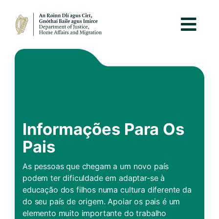
Informações Para Os
Pais
As pessoas que chegam a um novo país
podem ter dificuldade em adaptar-se à
educação dos filhos numa cultura diferente da
do seu país de origem. Apoiar os pais é um
elemento muito importante do trabalho