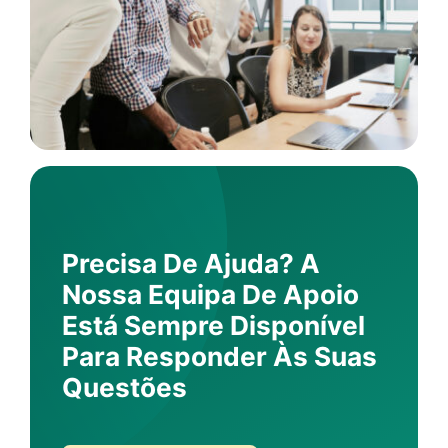
Precisa De Ajuda? A
Nossa Equipa De Apoio
Está Sempre Disponível
Para Responder Às Suas
Questões