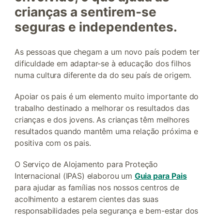
crianças a sentirem-se
seguras e independentes.
As pessoas que chegam a um novo país podem ter
dificuldade em adaptar-se à educação dos filhos
numa cultura diferente da do seu país de origem.
Apoiar os pais é um elemento muito importante do
trabalho destinado a melhorar os resultados das
crianças e dos jovens. As crianças têm melhores
resultados quando mantêm uma relação próxima e
positiva com os pais.
O Serviço de Alojamento para Proteção
Internacional (IPAS) elaborou um
Guia para Pais
para ajudar as famílias nos nossos centros de
acolhimento a estarem cientes das suas
responsabilidades pela segurança e bem-estar dos