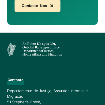
Contacte-Nos
Contacto
Departamento de Justiça, Assuntos Internos e
Migração,
51 Stephen’s Green,