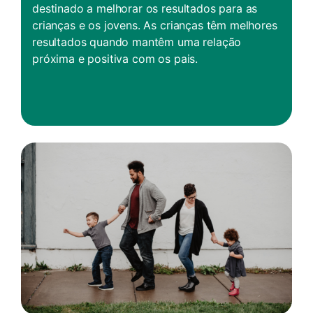
destinado a melhorar os resultados para as
crianças e os jovens. As crianças têm melhores
resultados quando mantêm uma relação
próxima e positiva com os pais.