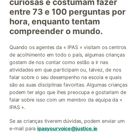
curiosas e costumam fazer
entre 73 e 100 perguntas por
hora, enquanto tentam
compreender o mundo.
Quando os agentes da « IPAS » visitam os centros
de acolhimento em todo o país, algumas crianças
gostam de nos contar como estão a ir nas
atividades em que participam ou, talvez, de nos
falar sobre o seu desempenho na escola e quais
são as suas disciplinas favoritas. Algumas crianças
podem ter algo que lhes preocupa e gostariam de
falar sobre isso com um membro da equipa da «
IPAS ».
Se as crianças tiverem dúvidas, podem enviar um
e-mail para
ipasyourvoice@justice.ie