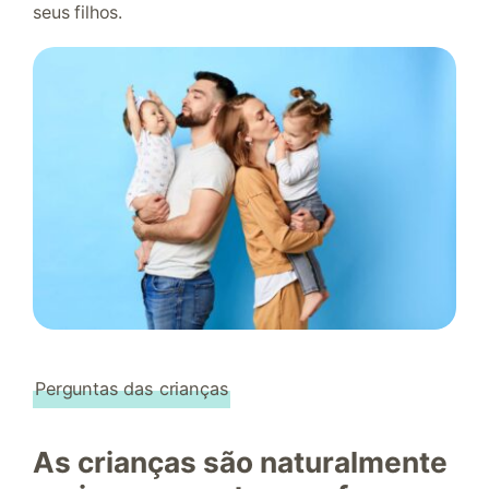
seus filhos.
Perguntas das crianças
As crianças são naturalmente