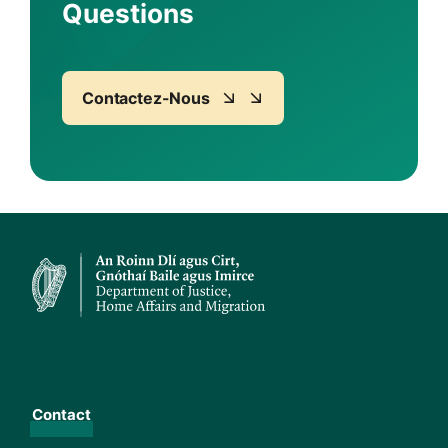
Questions
Contactez-Nous
Contact