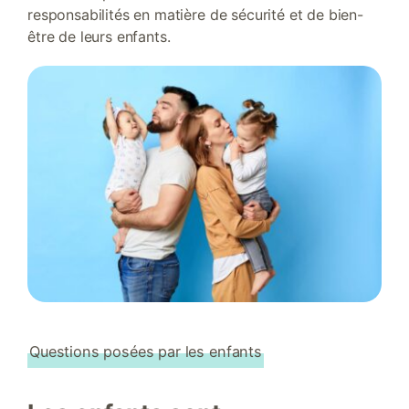
responsabilités en matière de sécurité et de bien-
être de leurs enfants.
Questions posées par les enfants