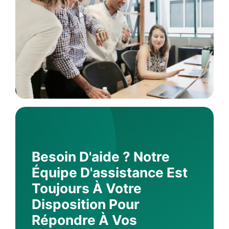
Besoin D'aide ? Notre
Équipe D'assistance Est
Toujours À Votre
Disposition Pour
Répondre À Vos