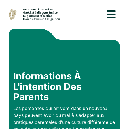
Informations À
L'intention Des
Parents
Les personnes qui arrivent dans un nouveau
pays peuvent avoir du mal à s'adapter aux
pratiques parentales d'une culture différente de