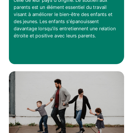
celle de leur pays d'origine. Le soutien aux
parents est un élément essentiel du travail
visant à améliorer le bien-être des enfants et
des jeunes. Les enfants s'épanouissent
davantage lorsqu'ils entretiennent une relation
étroite et positive avec leurs parents.