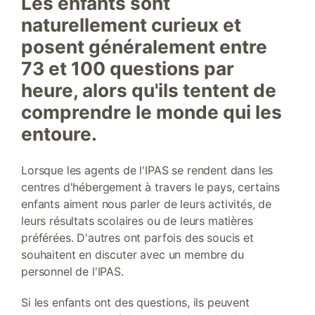
Les enfants sont
naturellement curieux et
posent généralement entre
73 et 100 questions par
heure, alors qu'ils tentent de
comprendre le monde qui les
entoure.
Lorsque les agents de l'IPAS se rendent dans les
centres d'hébergement à travers le pays, certains
enfants aiment nous parler de leurs activités, de
leurs résultats scolaires ou de leurs matières
préférées. D'autres ont parfois des soucis et
souhaitent en discuter avec un membre du
personnel de l'IPAS.
Si les enfants ont des questions, ils peuvent