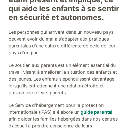
qui aide les enfants à se sentir
en sécurité et autonomes.
Les personnes qui arrivent dans un nouveau pays
peuvent avoir du mal à s'adapter aux pratiques
parentales d'une culture différente de celle de leur
pays d'origine.
Le soutien aux parents est un élément essentiel du
travail visant à améliorer la situation des enfants et
des jeunes. Les enfants s'épanouissent davantage
lorsqu'ils entretiennent une relation étroite et
positive avec leurs parents.
Le Service d'hébergement pour la protection
internationale (IPAS) a élaboré un
guide parental
afin d’aider les familles hébergées dans nos centres
d’accueil à prendre conscience de leurs