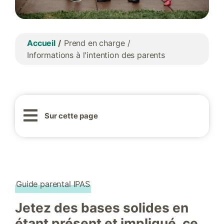
Accueil
Prend en charge
Informations à l'intention des parents
Sur cette page
Guide parental IPAS
Jetez des bases solides en
étant présent et impliqué, ce