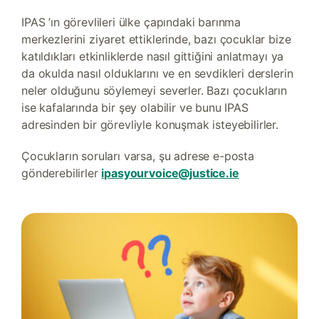
IPAS ’ın görevlileri ülke çapındaki barınma
merkezlerini ziyaret ettiklerinde, bazı çocuklar bize
katıldıkları etkinliklerde nasıl gittiğini anlatmayı ya
da okulda nasıl olduklarını ve en sevdikleri derslerin
neler olduğunu söylemeyi severler. Bazı çocukların
ise kafalarında bir şey olabilir ve bunu IPAS
adresinden bir görevliyle konuşmak isteyebilirler.
Çocukların soruları varsa, şu adrese e-posta
gönderebilirler
ipasyourvoice@justice.ie