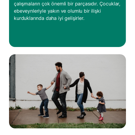
çalışmaların çok önemli bir parçasıdır. Çocuklar,
ebeveynleriyle yakın ve olumlu bir ilişki
kurduklarında daha iyi gelişirler.