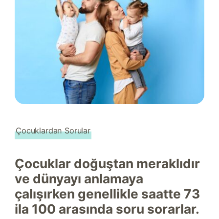
Çocuklardan Sorular
Çocuklar doğuştan meraklıdır
ve dünyayı anlamaya
çalışırken genellikle saatte 73
ila 100 arasında soru sorarlar.