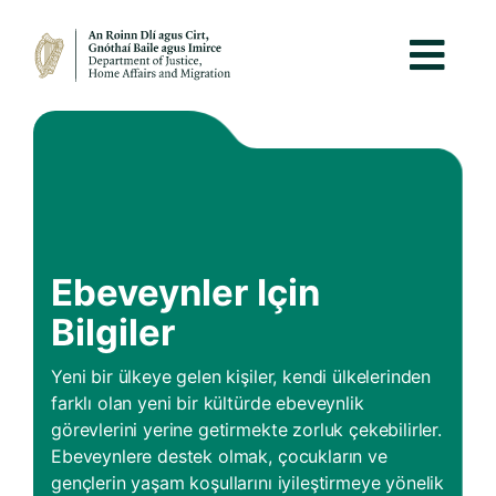
Ebeveynler Için
Bilgiler
Yeni bir ülkeye gelen kişiler, kendi ülkelerinden
farklı olan yeni bir kültürde ebeveynlik
görevlerini yerine getirmekte zorluk çekebilirler.
Ebeveynlere destek olmak, çocukların ve
gençlerin yaşam koşullarını iyileştirmeye yönelik