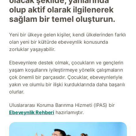
olacak şekilde, yanlarında
olup aktif olarak ilgilenerek
sağlam bir temel oluşturun.
Yeni bir ülkeye gelen kişiler, kendi ülkelerinden farklı
olan yeni bir kültürde ebeveynlik konusunda
zorluklar yaşayabilir.
Ebeveynlere destek olmak, çocukların ve gençlerin
yaşam koşullarını iyileştirmeye yönelik çalışmaların
çok önemli bir parçasıdır. Çocuklar, ebeveynleriyle
yakın ve olumlu bir ilişki kurduklarında daha başarılı
olurlar.
Uluslararası Koruma Barınma Hizmeti (IPAS) bir
Ebeveynlik Rehberi
hazırlamıştır.