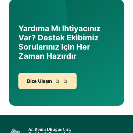
Yardıma Mı Ihtiyacınız
Var? Destek Ekibimiz
Sorularınız Için Her
Zaman Hazırdır
Bize Ulaşın