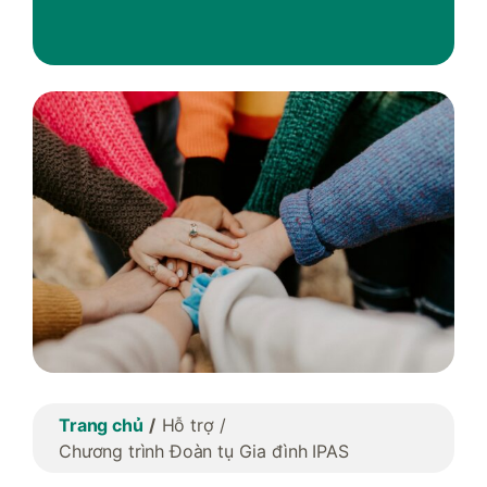
Trang chủ
Hỗ trợ
Chương trình Đoàn tụ Gia đình IPAS