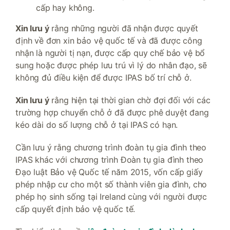
cấp hay không.
Xin lưu ý
rằng những người đã nhận được quyết
định về đơn xin bảo vệ quốc tế và đã được công
nhận là người tị nạn, được cấp quy chế bảo vệ bổ
sung hoặc được phép lưu trú vì lý do nhân đạo, sẽ
không đủ điều kiện để được IPAS bố trí chỗ ở.
Xin lưu ý
rằng hiện tại thời gian chờ đợi đối với các
trường hợp chuyển chỗ ở đã được phê duyệt đang
kéo dài do số lượng chỗ ở tại IPAS có hạn.
Cần lưu ý rằng chương trình đoàn tụ gia đình theo
IPAS khác với chương trình Đoàn tụ gia đình theo
Đạo luật Bảo vệ Quốc tế năm 2015, vốn cấp giấy
phép nhập cư cho một số thành viên gia đình, cho
phép họ sinh sống tại Ireland cùng với người được
cấp quyết định bảo vệ quốc tế.