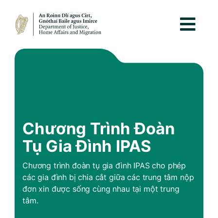
Chương Trình Đoàn
Tụ Gia Đình IPAS
Chương trình đoàn tụ gia đình IPAS cho phép
các gia đình bị chia cắt giữa các trung tâm nộp
đơn xin được sống cùng nhau tại một trung
tâm.