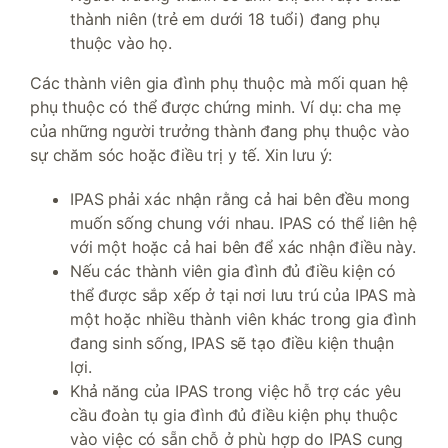
thành niên (trẻ em dưới 18 tuổi) đang phụ
thuộc vào họ.
Các thành viên gia đình phụ thuộc mà mối quan hệ
phụ thuộc có thể được chứng minh. Ví dụ: cha mẹ
của những người trưởng thành đang phụ thuộc vào
sự chăm sóc hoặc điều trị y tế. Xin lưu ý:
IPAS phải xác nhận rằng cả hai bên đều mong
muốn sống chung với nhau. IPAS có thể liên hệ
với một hoặc cả hai bên để xác nhận điều này.
Nếu các thành viên gia đình đủ điều kiện có
thể được sắp xếp ở tại nơi lưu trú của IPAS mà
một hoặc nhiều thành viên khác trong gia đình
đang sinh sống, IPAS sẽ tạo điều kiện thuận
lợi.
Khả năng của IPAS trong việc hỗ trợ các yêu
cầu đoàn tụ gia đình đủ điều kiện phụ thuộc
vào việc có sẵn chỗ ở phù hợp do IPAS cung