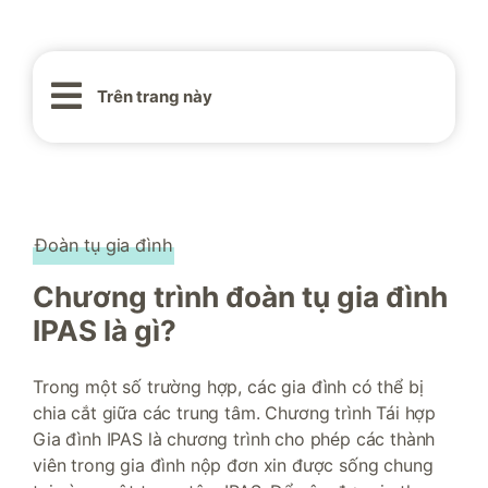
Trên trang này
Đoàn tụ gia đình
Chương trình đoàn tụ gia đình
IPAS là gì?
Trong một số trường hợp, các gia đình có thể bị
chia cắt giữa các trung tâm. Chương trình Tái hợp
Gia đình IPAS là chương trình cho phép các thành
viên trong gia đình nộp đơn xin được sống chung