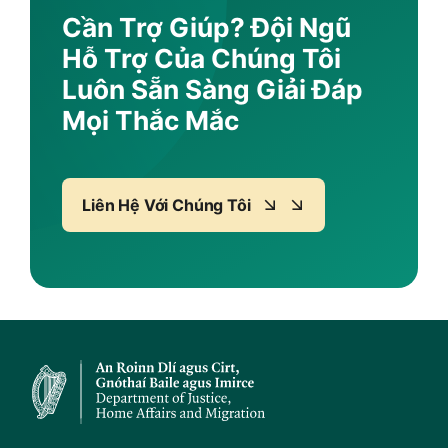
Cần Trợ Giúp? Đội Ngũ
Hỗ Trợ Của Chúng Tôi
Luôn Sẵn Sàng Giải Đáp
Mọi Thắc Mắc
Liên Hệ Với Chúng Tôi