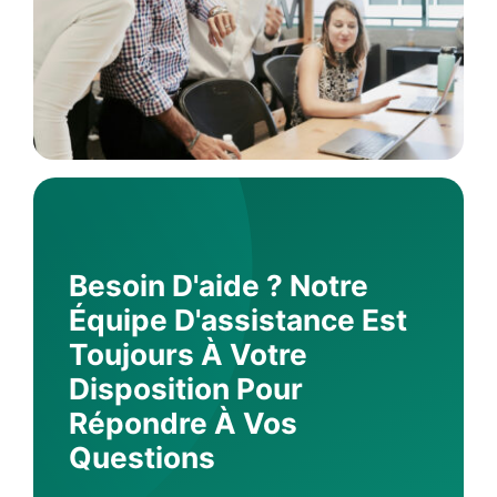
Besoin D'aide ? Notre
Équipe D'assistance Est
Toujours À Votre
Disposition Pour
Répondre À Vos
Questions