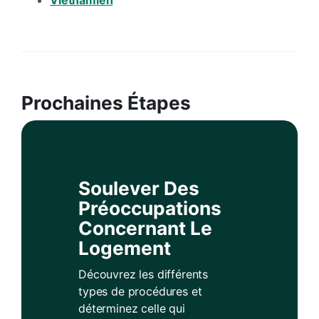
Prochaines Étapes
Soulever Des
Préoccupations
Concernant Le
Logement
Découvrez les différents
types de procédures et
déterminez celle qui