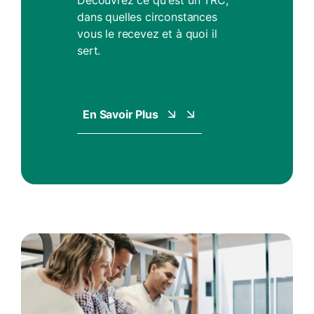
Découvrez ce qu'est un TRC,
dans quelles circonstances
vous le recevez et à quoi il
sert.
En Savoir Plus