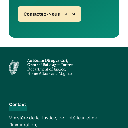
Contactez-Nous
Contact
Ministère de la Justice, de l'Intérieur et de
l'Immigration,