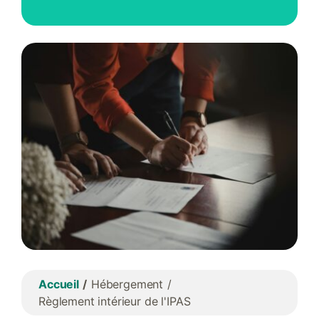
Accueil
Hébergement
Règlement intérieur de l'IPAS