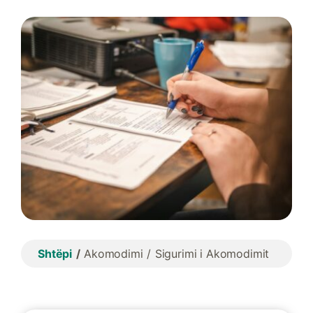
Shtëpi
Akomodimi
Sigurimi i Akomodimit