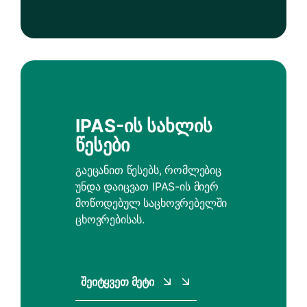
IPAS-Ის Სახლის
Წესები
გაეცანით წესებს, რომლებიც
უნდა დაიცვათ IPAS-ის მიერ
მოწოდებულ საცხოვრებელში
ცხოვრებისას.
Შეიტყვეთ Მეტი