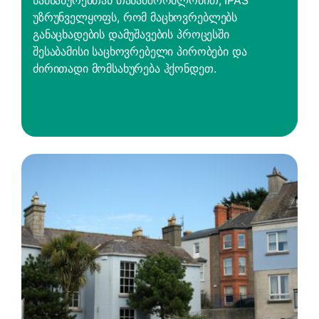
სამსახურებთან თანამშრომლობით, IPAS
უზრუნველყოფს, რომ მაცხოვრებლებს
განაცხადების დამუშავების პროცესში
შესაბამისი საცხოვრებელი პირობები და
ძირითადი მომსახურება ჰქონდეთ.