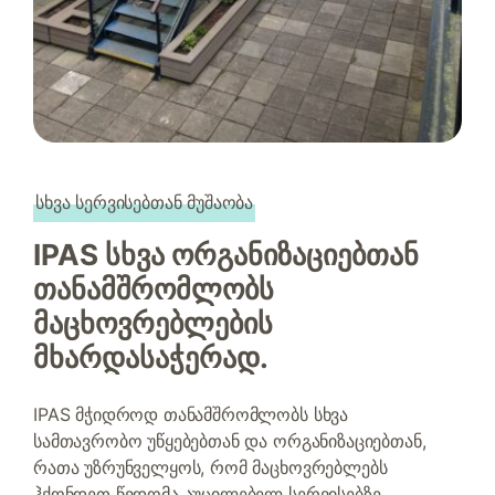
სხვა სერვისებთან მუშაობა
IPAS სხვა ორგანიზაციებთან
თანამშრომლობს
მაცხოვრებლების
მხარდასაჭერად.
IPAS მჭიდროდ თანამშრომლობს სხვა
სამთავრობო უწყებებთან და ორგანიზაციებთან,
რათა უზრუნველყოს, რომ მაცხოვრებლებს
ჰქონდეთ წვდომა აუცილებელ სერვისებზე.