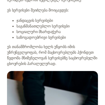
ეს სერვისები შეიძლება მოიცავდეს:
ჯანდაცვის სერვისები
საგანმანათლებლო სერვისები
სოციალური მხარდაჭერა
საზოგადოებრივი სერვისები
ეს თანამშრომლობა ხელს უწყობს იმის
უზრუნველყოფას, რომ მაცხოვრებლებს ჰქონდეთ
წვდომა მნიშვნელოვან სერვისებზე საცხოვრებელში
ცხოვრების პარალელურად.