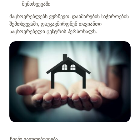
შემთხვევაში
მაცხოვრებლებს ვურჩევთ, დახმარების საჭიროების
შემთხვევაში, დაუკავშირდნენ თავიანთი
საცხოვრებელი ცენტრის პერსონალს.
ჩვენი ვალდებულება