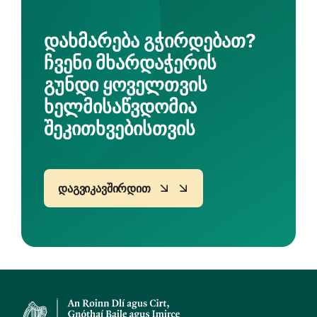
Დახმარება Გჭირდებათ?
Ჩვენი Მხარდაჭერის
Გუნდი Ყოველთვის
Ხელმისაწვდომია
Შეკითხვებისთვის
Დაგვიკავშირდით