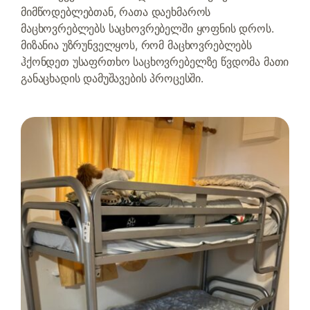
მიმწოდებლებთან, რათა დაეხმაროს
მაცხოვრებლებს საცხოვრებელში ყოფნის დროს.
მიზანია უზრუნველყოს, რომ მაცხოვრებლებს
ჰქონდეთ უსაფრთხო საცხოვრებელზე წვდომა მათი
განაცხადის დამუშავების პროცესში.