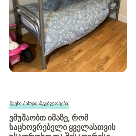
ჩვენი პასუხისმგებლობები
ვმუშაობთ იმაზე, რომ
საცხოვრებელი ყველასთვის