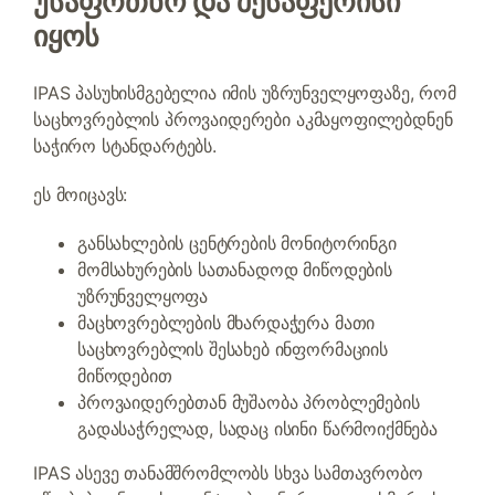
უსაფრთხო და შესაფერისი
იყოს
IPAS პასუხისმგებელია იმის უზრუნველყოფაზე, რომ
საცხოვრებლის პროვაიდერები აკმაყოფილებდნენ
საჭირო სტანდარტებს.
ეს მოიცავს:
განსახლების ცენტრების მონიტორინგი
მომსახურების სათანადოდ მიწოდების
უზრუნველყოფა
მაცხოვრებლების მხარდაჭერა მათი
საცხოვრებლის შესახებ ინფორმაციის
მიწოდებით
პროვაიდერებთან მუშაობა პრობლემების
გადასაჭრელად, სადაც ისინი წარმოიქმნება
IPAS ასევე თანამშრომლობს სხვა სამთავრობო