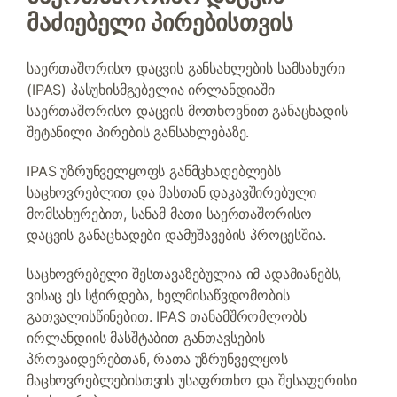
მაძიებელი პირებისთვის
საერთაშორისო დაცვის განსახლების სამსახური
(IPAS) პასუხისმგებელია ირლანდიაში
საერთაშორისო დაცვის მოთხოვნით განაცხადის
შეტანილი პირების განსახლებაზე.
IPAS უზრუნველყოფს განმცხადებლებს
საცხოვრებლით და მასთან დაკავშირებული
მომსახურებით, სანამ მათი საერთაშორისო
დაცვის განაცხადები დამუშავების პროცესშია.
საცხოვრებელი შესთავაზებულია იმ ადამიანებს,
ვისაც ეს სჭირდება, ხელმისაწვდომობის
გათვალისწინებით. IPAS თანამშრომლობს
ირლანდიის მასშტაბით განთავსების
პროვაიდერებთან, რათა უზრუნველყოს
მაცხოვრებლებისთვის უსაფრთხო და შესაფერისი