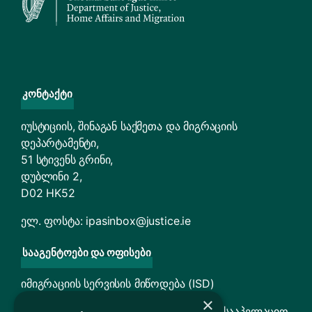
Კონტაქტი
იუსტიციის, შინაგან საქმეთა და მიგრაციის
დეპარტამენტი,
51 სტივენს გრინი,
დუბლინი 2,
D02 HK52
ელ. ფოსტა:
ipasinbox@justice.ie
Სააგენტოები Და Ოფისები
იმიგრაციის სერვისის მიწოდება (ISD)
×
TARA – თავშესაფრისა და დაბრუნების სააპელაციო