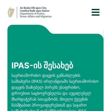
IPAS-Ის Შესახებ
საერთაშორისო დაცვის განსახლების
სამსახური (IPAS) ირლანდიაში საერთაშორისო
დაცვის მაძიებელ პირებს უსაფრთხო,
დროებით საცხოვრებელსა და აუცილებელ
მხარდაჭერას სთავაზობს. მთელი ქვეყნის
მასშტაბით პროვაიდერებთან და საჯარო