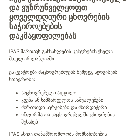
და ვუზრუნველყოფთ
ყოველდღიური ცხოვრების
საჭიროებების
დაკმაყოფილებას
IPAS მართავს განსახლების ცენტრების ქსელს
მთელ ირლანდიაში.
ეს ცენტრები მაცხოვრებლებს შემდეგ სერვისებს
სთავაზობს:
საცხოვრებელი ადგილი
კვება ან სამზარეულოს საშუალებები
ძირითადი სერვისები და მხარდაჭერა
ინფორმაცია საცხოვრებელში ცხოვრების
შესახებ
IPAS ასევე თანამშრომლობს მომსახურების