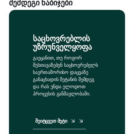
Შემდეგი Ნაბიჯები
Საცხოვრებლის
Უზრუნველყოფა
გაეცანით, თუ როგორ
შესთავაზებენ საცხოვრებელს
საერთაშორისო დაცვაზე
განაცხადის შეტანის შემდეგ
და რას უნდა ელოდოთ
პროცესის განმავლობაში.
Შეიტყვეთ Მეტი