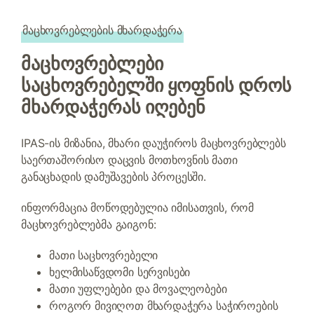
მაცხოვრებლების მხარდაჭერა
მაცხოვრებლები
საცხოვრებელში ყოფნის დროს
მხარდაჭერას იღებენ
IPAS-ის მიზანია, მხარი დაუჭიროს მაცხოვრებლებს
საერთაშორისო დაცვის მოთხოვნის მათი
განაცხადის დამუშავების პროცესში.
ინფორმაცია მოწოდებულია იმისათვის, რომ
მაცხოვრებლებმა გაიგონ:
მათი საცხოვრებელი
ხელმისაწვდომი სერვისები
მათი უფლებები და მოვალეობები
როგორ მივიღოთ მხარდაჭერა საჭიროების