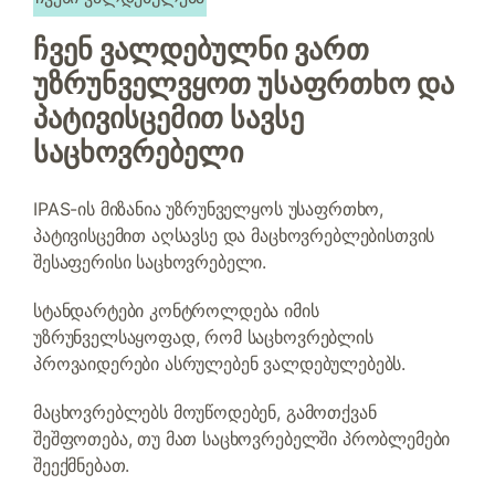
ჩვენ ვალდებულნი ვართ
უზრუნველვყოთ უსაფრთხო და
პატივისცემით სავსე
საცხოვრებელი
IPAS-ის მიზანია უზრუნველყოს უსაფრთხო,
პატივისცემით აღსავსე და მაცხოვრებლებისთვის
შესაფერისი საცხოვრებელი.
სტანდარტები კონტროლდება იმის
უზრუნველსაყოფად, რომ საცხოვრებლის
პროვაიდერები ასრულებენ ვალდებულებებს.
მაცხოვრებლებს მოუწოდებენ, გამოთქვან
შეშფოთება, თუ მათ საცხოვრებელში პრობლემები
შეექმნებათ.