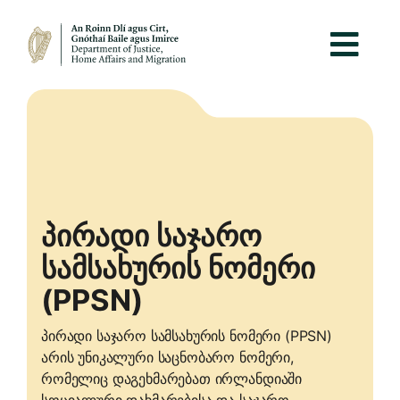
Პირადი Საჯარო
Სამსახურის Ნომერი
(PPSN)
პირადი საჯარო სამსახურის ნომერი (PPSN)
არის უნიკალური საცნობარო ნომერი,
რომელიც დაგეხმარებათ ირლანდიაში