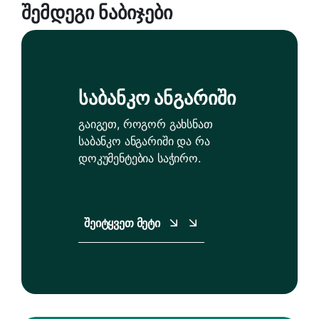
Შემდეგი Ნაბიჯები
Საბანკო Ანგარიში
გაიგეთ, როგორ გახსნათ
საბანკო ანგარიში და რა
დოკუმენტებია საჭირო.
Შეიტყვეთ Მეტი