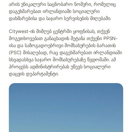
არის უნიკალური საცნობარო ნომერი, რომელიც
დაგეხმარებათ ირლანდიაში სოციალური
დახმარებისა და საჯარო სერვისების მიღებაში.
Citywest-ის მიმღებ ცენტრში ყოფნისას, თქვენ
მოგეთხოვებათ განაცხადის შეტანა თქვენი PPSN-
ისა და საზოგადოებრივი მომსახურების ბარათის
(PSC) მისაღებად, რაც დაგეხმარებათ ირლანდიაში
სხვადასხვა საჯარო მომსახურებაზე წვდომაში. ამ
პროცესს ადმინისტრირებას უწევს სოციალური
დაცვის დეპარტამენტი.