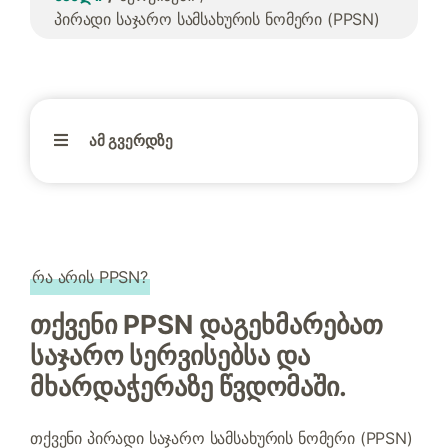
პირადი საჯარო სამსახურის ნომერი (PPSN)
ამ გვერდზე
რა არის PPSN?
თქვენი PPSN დაგეხმარებათ
საჯარო სერვისებსა და
მხარდაჭერაზე წვდომაში.
თქვენი პირადი საჯარო სამსახურის ნომერი (PPSN)