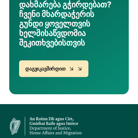
Დახმარება Გჭირდებათ?
Ჩვენი Მხარდაჭერის
Გუნდი Ყოველთვის
Ხელმისაწვდომია
Შეკითხვებისთვის
Დაგვიკავშირდით