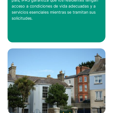
país, IPAS garantiza que los residentes tengan
acceso a condiciones de vida adecuadas y a
servicios esenciales mientras se tramitan sus
solicitudes.