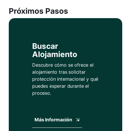
Próximos Pasos
Buscar
Alojamiento
Descubre cómo se ofrece el
alojamiento tras solicitar
protección internacional y qué
puedes esperar durante el
proceso.
Más Información