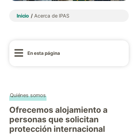
Inicio
Acerca de IPAS
En esta página
Quiénes somos
Ofrecemos alojamiento a
personas que solicitan
protección internacional