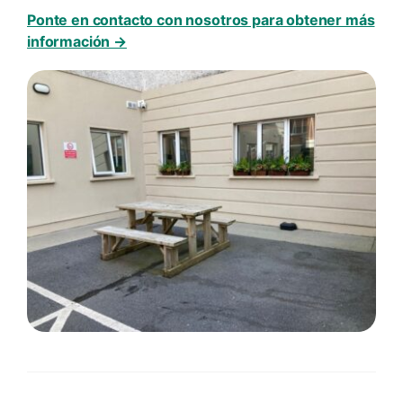
Ponte en contacto con nosotros para obtener más
información →