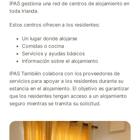
IPAS gestiona una red de centros de alojamiento en
toda Irlanda.
Estos centros ofrecen a los residentes:
Un lugar donde alojarse
Comidas o cocina
Servicios y ayudas básicos
Información sobre el alojamiento
IPAS También colabora con los proveedores de
servicios para apoyar a los residentes durante su
estancia en el alojamiento. El objetivo es garantizar
que los residentes tengan acceso a un alojamiento
seguro mientras se tramita su solicitud.