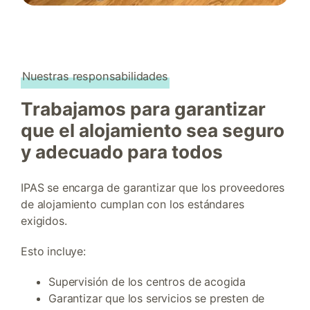
Nuestras responsabilidades
Trabajamos para garantizar
que el alojamiento sea seguro
y adecuado para todos
IPAS se encarga de garantizar que los proveedores
de alojamiento cumplan con los estándares
exigidos.
Esto incluye:
Supervisión de los centros de acogida
Garantizar que los servicios se presten de