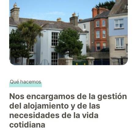
Qué hacemos
Nos encargamos de la gestión
del alojamiento y de las
necesidades de la vida
cotidiana