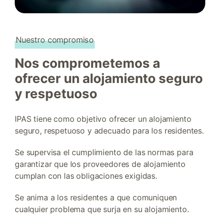
Nuestro compromiso
Nos comprometemos a
ofrecer un alojamiento seguro
y respetuoso
IPAS tiene como objetivo ofrecer un alojamiento
seguro, respetuoso y adecuado para los residentes.
Se supervisa el cumplimiento de las normas para
garantizar que los proveedores de alojamiento
cumplan con las obligaciones exigidas.
Se anima a los residentes a que comuniquen
cualquier problema que surja en su alojamiento.