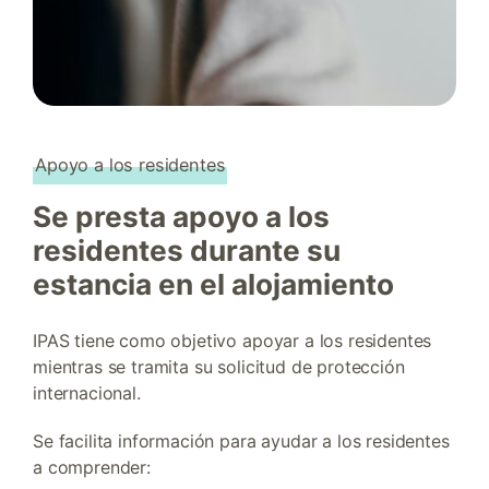
Apoyo a los residentes
Se presta apoyo a los
residentes durante su
estancia en el alojamiento
IPAS tiene como objetivo apoyar a los residentes
mientras se tramita su solicitud de protección
internacional.
Se facilita información para ayudar a los residentes
a comprender: