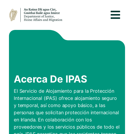
Acerca De IPAS
El Servicio de Alojamiento para la Protección
Internacional (IPAS) ofrece alojamiento seguro
y temporal, así como apoyo básico, a las
personas que solicitan protección internacional
en Irlanda. En colaboración con los
proveedores y los servicios públicos de todo el