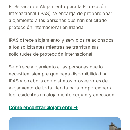
El Servicio de Alojamiento para la Protección
Internacional (IPAS) se encarga de proporcionar
alojamiento a las personas que han solicitado
protección internacional en Irlanda.
IPAS ofrece alojamiento y servicios relacionados
a los solicitantes mientras se tramitan sus
solicitudes de protección internacional.
Se ofrece alojamiento a las personas que lo
necesiten, siempre que haya disponibilidad. «
IPAS » colabora con distintos proveedores de
alojamiento de toda Irlanda para proporcionar a
los residentes un alojamiento seguro y adecuado.
Cómo encontrar alojamiento →