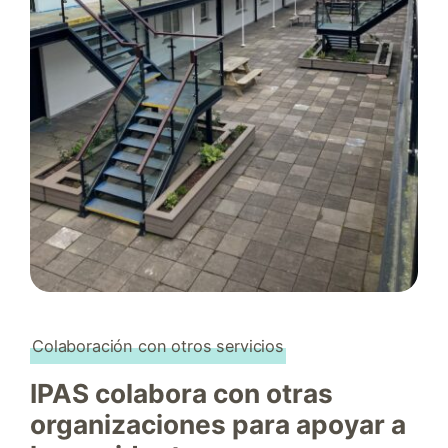
Colaboración con otros servicios
IPAS colabora con otras
organizaciones para apoyar a