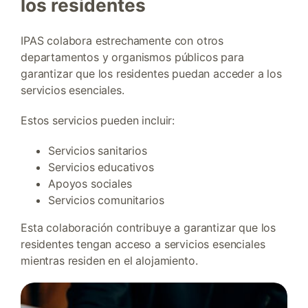
los residentes
IPAS colabora estrechamente con otros
departamentos y organismos públicos para
garantizar que los residentes puedan acceder a los
servicios esenciales.
Estos servicios pueden incluir:
Servicios sanitarios
Servicios educativos
Apoyos sociales
Servicios comunitarios
Esta colaboración contribuye a garantizar que los
residentes tengan acceso a servicios esenciales
mientras residen en el alojamiento.