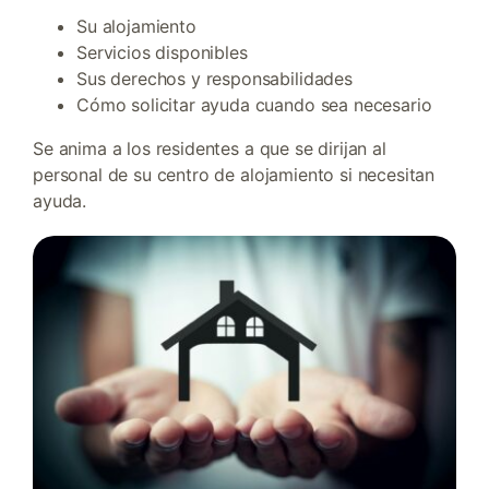
Su alojamiento
Servicios disponibles
Sus derechos y responsabilidades
Cómo solicitar ayuda cuando sea necesario
Se anima a los residentes a que se dirijan al
personal de su centro de alojamiento si necesitan
ayuda.