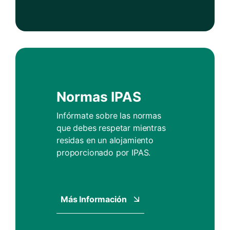
Normas IPAS
Infórmate sobre las normas
que debes respetar mientras
residas en un alojamiento
proporcionado por IPAS.
Más Información