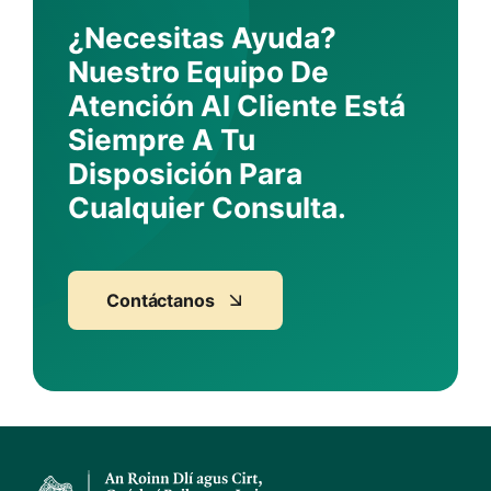
¿Necesitas Ayuda?
Nuestro Equipo De
Atención Al Cliente Está
Siempre A Tu
Disposición Para
Cualquier Consulta.
Contáctanos