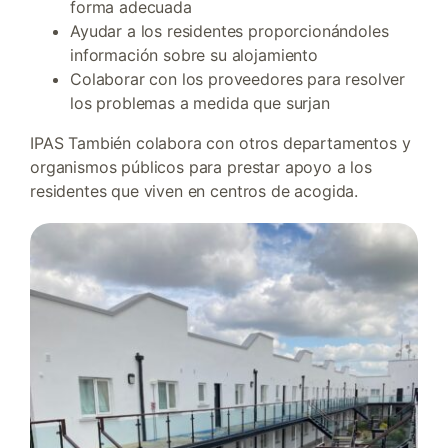
forma adecuada
Ayudar a los residentes proporcionándoles
información sobre su alojamiento
Colaborar con los proveedores para resolver
los problemas a medida que surjan
IPAS También colabora con otros departamentos y
organismos públicos para prestar apoyo a los
residentes que viven en centros de acogida.