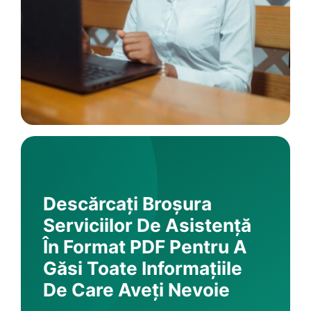
Descărcați Broșura
Serviciilor De Asistență
În Format PDF Pentru A
Găsi Toate Informațiile
De Care Aveți Nevoie