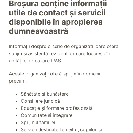
Broșura conține informații
utile de contact și servicii
disponibile în apropierea
dumneavoastră
Informații despre o serie de organizații care oferă
sprijin și asistență rezidenților care locuiesc în
unitățile de cazare IPAS.
Aceste organizații oferă sprijin în domenii
precum:
Sănătate și bunăstare
Consiliere juridică
Educație și formare profesională
Comunitate și integrare
Sprijinul familiei
Servicii destinate femeilor, copiilor și