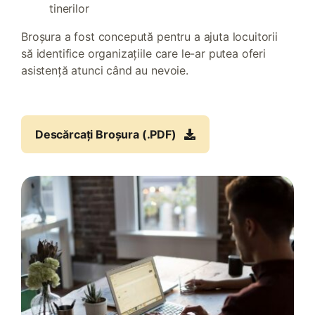
tinerilor
Broșura a fost concepută pentru a ajuta locuitorii
să identifice organizațiile care le-ar putea oferi
asistență atunci când au nevoie.
Descărcați Broșura (.PDF)