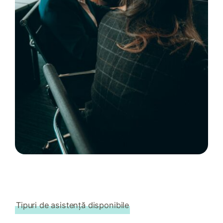
Tipuri de asistență disponibile