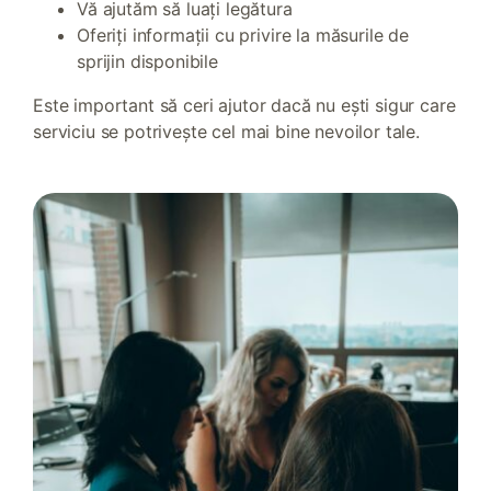
Vă ajutăm să luați legătura
Oferiți informații cu privire la măsurile de
sprijin disponibile
Este important să ceri ajutor dacă nu ești sigur care
serviciu se potrivește cel mai bine nevoilor tale.