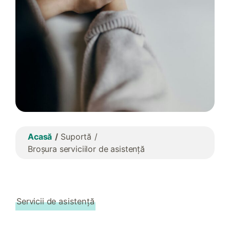
Acasă
Suportă
Broșura serviciilor de asistență
Servicii de asistență