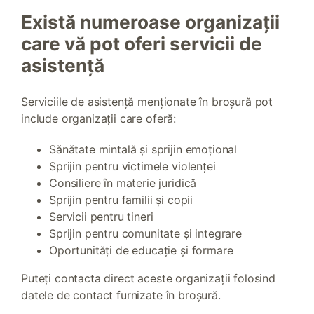
Există numeroase organizații
care vă pot oferi servicii de
asistență
Serviciile de asistență menționate în broșură pot
include organizații care oferă:
Sănătate mintală și sprijin emoțional
Sprijin pentru victimele violenței
Consiliere în materie juridică
Sprijin pentru familii și copii
Servicii pentru tineri
Sprijin pentru comunitate și integrare
Oportunități de educație și formare
Puteți contacta direct aceste organizații folosind
datele de contact furnizate în broșură.